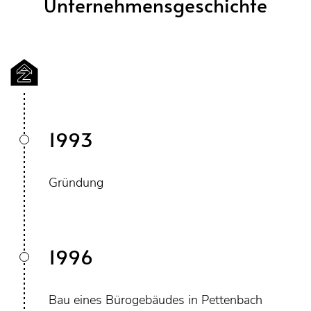
Unternehmensgeschichte
1993
Gründung
1996
Bau eines Bürogebäudes in Pettenbach