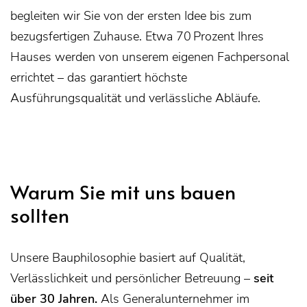
begleiten wir Sie von der ersten Idee bis zum
bezugsfertigen Zuhause. Etwa 70 Prozent Ihres
Hauses werden von unserem eigenen Fachpersonal
errichtet – das garantiert höchste
Ausführungsqualität und verlässliche Abläufe.
Warum Sie mit uns bauen
sollten
Unsere Bauphilosophie basiert auf Qualität,
Verlässlichkeit und persönlicher Betreuung –
seit
über 30 Jahren.
Als Generalunternehmer im