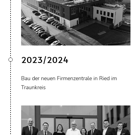
2023/2024
Bau der neuen Firmenzentrale in Ried im
Traunkreis