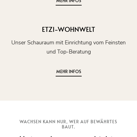
MEHR INFOS
ETZI-WOHNWELT
Unser Schauraum mit Einrichtung vom Feinsten
und Top-Beratung
MEHR INFOS
WACHSEN KANN NUR, WER AUF BEWÄHRTES
BAUT.