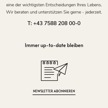
eine der wichtigsten Entscheidungen Ihres Lebens.
Wir beraten und unterstützen Sie gerne - jederzeit.
T: +43 7588 208 00-0
Immer up-to-date bleiben
NEWSLETTER ABONNIEREN