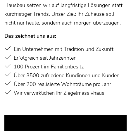
Hausbau setzen wir auf langfristige Lösungen statt
kurzfristiger Trends. Unser Ziel: Ihr Zuhause soll
nicht nur heute, sondern auch morgen überzeugen.
Das zeichnet uns aus:
Ein Unternehmen mit Tradition und Zukunft
Erfolgreich seit Jahrzehnten
100 Prozent im Familienbesitz
Über 3500 zufriedene Kundinnen und Kunden
Über 200 realisierte Wohnträume pro Jahr
Wir verwirklichen Ihr Ziegelmassivhaus!