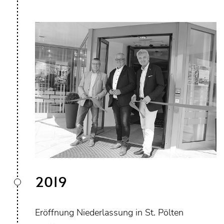
2019
Eröffnung Niederlassung in St. Pölten