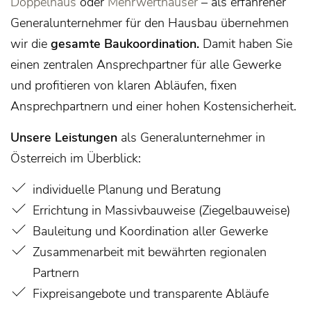
Doppelhaus
oder
Mehrwerthäuser
– als erfahrener
Generalunternehmer für den Hausbau übernehmen
wir die
gesamte Baukoordination.
Damit haben Sie
einen zentralen Ansprechpartner für alle Gewerke
und profitieren von klaren Abläufen, fixen
Ansprechpartnern und einer hohen Kostensicherheit.
Unsere Leistungen
als Generalunternehmer in
Österreich im Überblick:
individuelle Planung und Beratung
Errichtung in Massivbauweise (Ziegelbauweise)
Bauleitung und Koordination aller Gewerke
Zusammenarbeit mit bewährten regionalen
Partnern
Fixpreisangebote und transparente Abläufe