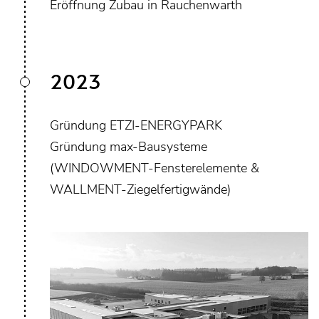
Eröffnung Zubau in Rauchenwarth
2023
Gründung ETZI-ENERGYPARK
Gründung max-Bausysteme
(WINDOWMENT-Fensterelemente &
WALLMENT-Ziegelfertigwände)