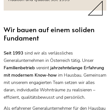
Wir bauen auf einem soliden
Fundament
Seit 1993
sind wir als verlässliches
Generalunternehmen in Österreich tätig. Unser
Familienbetrieb
vereint
jahrzehntelange Erfahrung
mit modernem Know-how
im Hausbau. Gemeinsam
mit unserem engagierten Team setzen wir alles
daran, individuelle Wohnträume zu realisieren –
effizient, qualitätsbewusst und persönlich.
Als erfahrener Generalunternehmer für den Hausbau