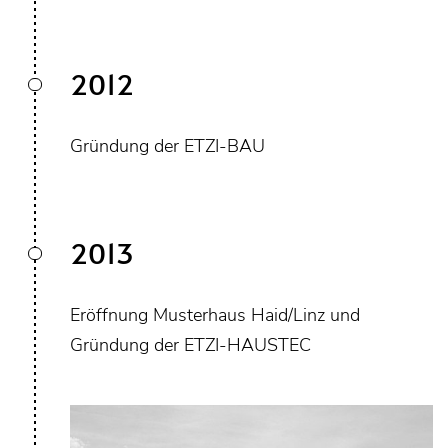
2012
Gründung der ETZI-BAU
2013
Eröffnung Musterhaus Haid/Linz und
Gründung der ETZI-HAUSTEC