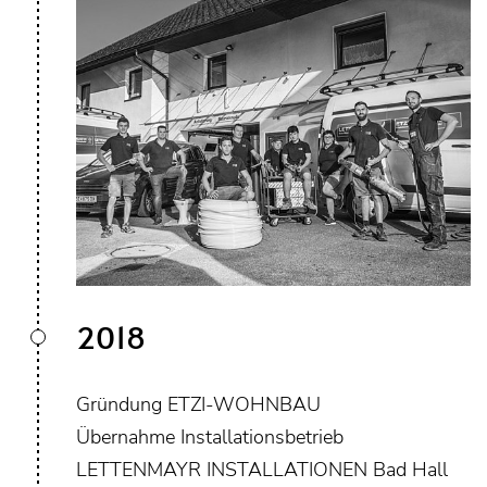
2018
Gründung ETZI-WOHNBAU
Übernahme Installationsbetrieb
LETTENMAYR INSTALLATIONEN Bad Hall