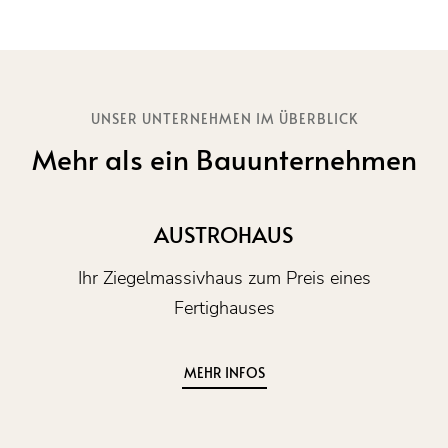
UNSER UNTERNEHMEN IM ÜBERBLICK
Mehr als ein Bauunternehmen
AUSTROHAUS
Ihr Ziegelmassivhaus zum Preis eines
Fertighauses
MEHR INFOS