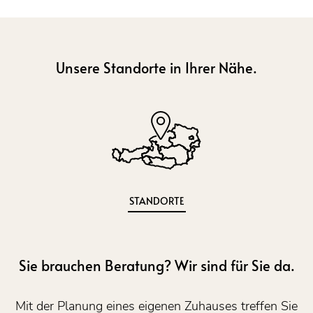
Unsere Standorte in Ihrer Nähe.
STANDORTE
Sie brauchen Beratung? Wir sind für Sie da.
Mit der Planung eines eigenen Zuhauses treffen Sie