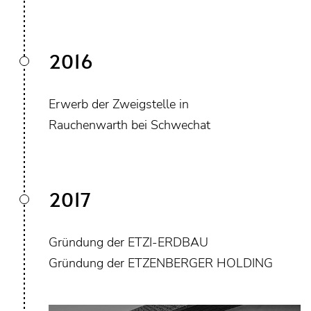
2016
Erwerb der Zweigstelle in
Rauchenwarth bei Schwechat
2017
Gründung der ETZI-ERDBAU
Gründung der ETZENBERGER HOLDING