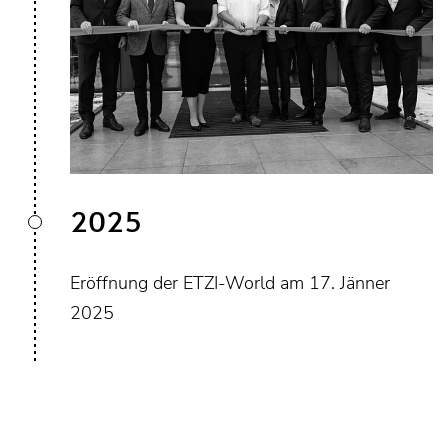
2025
Eröffnung der ETZI-World am 17. Jänner
2025