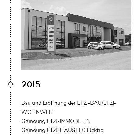
2015
Bau und Eröffnung der ETZI-BAU/ETZI-
WOHNWELT
Gründung ETZI-IMMOBILIEN
Gründung ETZI-HAUSTEC Elektro