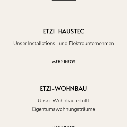
ETZI-HAUSTEC
Unser Installations- und Elektrounternehmen
MEHR INFOS
ETZI-WOHNBAU
Unser Wohnbau erfüllt
Eigentumswohnungsträume