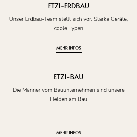
ETZI-ERDBAU
Unser Erdbau-Team stellt sich vor. Starke Geräte,
coole Typen
MEHR INFOS
ETZI-BAU
Die Männer vom Bauunternehmen sind unsere
Helden am Bau
MEHR INFOS