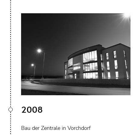
2008
Bau der Zentrale in Vorchdorf