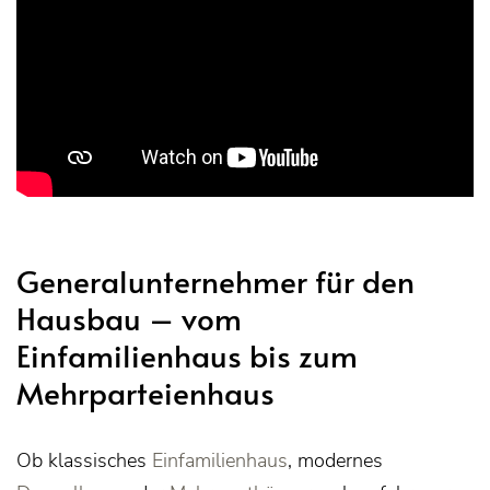
Generalunternehmer für den
Hausbau – vom
Einfamilienhaus bis zum
Mehrparteienhaus
Ob klassisches
Einfamilienhaus
, modernes