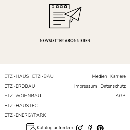
NEWSLETTER ABONNIEREN
ETZI-HAUS
ETZI-BAU
Medien
Karriere
ETZI-ERDBAU
Impressum
Datenschutz
ETZI-WOHNBAU
AGB
ETZI-HAUSTEC
ETZI-ENERGYPARK
Katalog anfordern
Instagram
Facebook
Pinterest