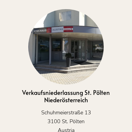
Verkaufsniederlassung St. Pölten
Niederösterreich
Schuhmeierstraße 13
3100 St. Pölten
Austria