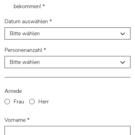
bekommen!
*
Datum auswählen
*
Personenanzahl
*
Anrede
Frau
Herr
Vorname
*