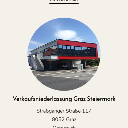
Verkaufsniederlassung Graz Steiermark
Straßganger Straße 117
8052 Graz
Österreich