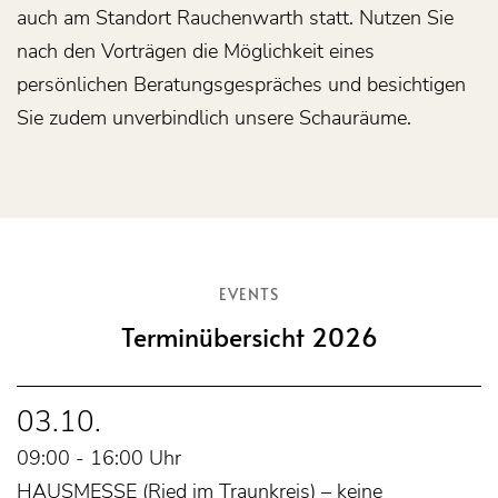
auch am Standort Rauchenwarth statt. Nutzen Sie
nach den Vorträgen die Möglichkeit eines
persönlichen Beratungsgespräches und besichtigen
Sie zudem unverbindlich unsere Schauräume.
EVENTS
Terminübersicht 2026
03.10.
09:00 - 16:00 Uhr
HAUSMESSE (Ried im Traunkreis) – keine