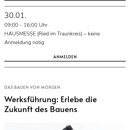
30.01.
09:00 - 16:00 Uhr
HAUSMESSE (Ried im Traunkreis) – keine
Anmeldung nötig
ANMELDEN
DAS BAUEN VON MORGEN
Werksführung: Erlebe die
Zukunft des Bauens