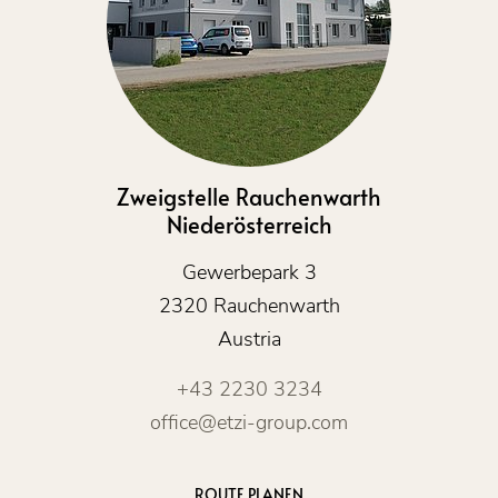
Zweigstelle Rauchenwarth
Niederösterreich
Gewerbepark 3
2320 Rauchenwarth
Austria
+43 2230 3234
office@etzi-group.com
ROUTE PLANEN