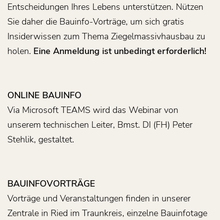
Entscheidungen Ihres Lebens unterstützen. Nützen
Sie daher die Bauinfo-Vorträge, um sich gratis
Insiderwissen zum Thema Ziegelmassivhausbau zu
holen.
Eine Anmeldung ist
unbedingt erforderlich!
ONLINE BAUINFO
Via Microsoft TEAMS wird das Webinar von
unserem technischen Leiter, Bmst. DI (FH) Peter
Stehlik, gestaltet.
BAUINFOVORTRÄGE
Vorträge und Veranstaltungen finden in unserer
Zentrale in Ried im Traunkreis, einzelne Bauinfotage