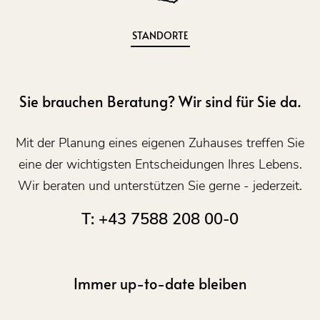
STANDORTE
Sie brauchen Beratung? Wir sind für Sie da.
Mit der Planung eines eigenen Zuhauses treffen Sie
eine der wichtigsten Entscheidungen Ihres Lebens.
Wir beraten und unterstützen Sie gerne - jederzeit.
T: +43 7588 208 00-0
Immer up-to-date bleiben