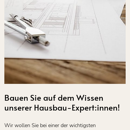
Bauen Sie auf dem Wissen
unserer Hausbau-Expert:innen!
Wir wollen Sie bei einer der wichtigsten