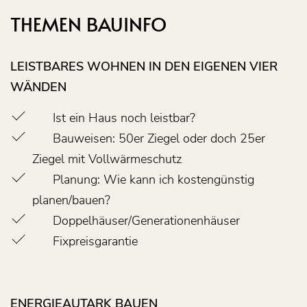
THEMEN BAUINFO
LEISTBARES WOHNEN IN DEN EIGENEN VIER
WÄNDEN
Ist ein Haus noch leistbar?
Bauweisen: 50er Ziegel oder doch 25er
Ziegel mit Vollwärmeschutz
Planung: Wie kann ich kostengünstig
planen/bauen?
Doppelhäuser/Generationenhäuser
Fixpreisgarantie
ENERGIEAUTARK BAUEN