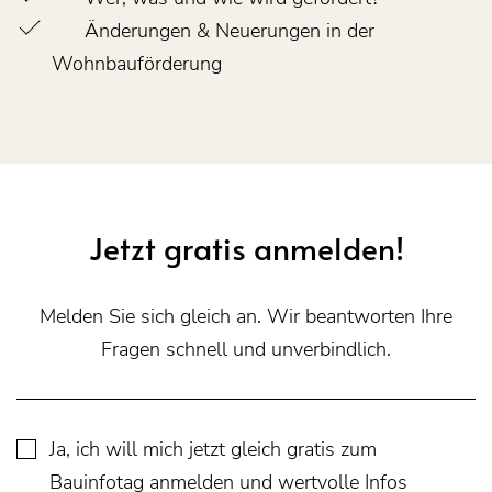
Änderungen & Neuerungen in der
Wohnbauförderung
Jetzt gratis anmelden!
Melden Sie sich gleich an. Wir beantworten Ihre
Fragen schnell und unverbindlich.
Ja, ich will mich jetzt gleich gratis zum
Bauinfotag anmelden und wertvolle Infos