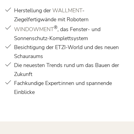
Herstellung der
WALLMENT
-
Ziegelfertigwände mit Robotern
®
WINDOWMENT
, das Fenster- und
Sonnenschutz-Komplettsystem
Besichtigung der ETZI-World und des neuen
Schauraums
Die neuesten Trends rund um das Bauen der
Zukunft
Fachkundige Expert:innen und spannende
Einblicke