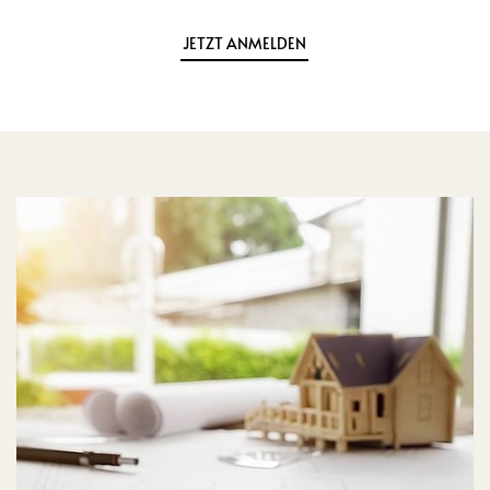
JETZT ANMELDEN