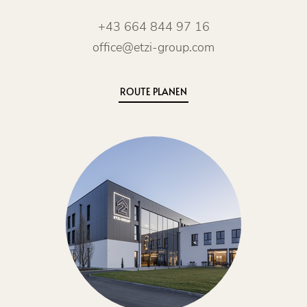
+43 664 844 97 16
office@etzi-group.com
ROUTE PLANEN