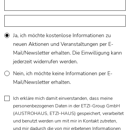
Ja, ich möchte kostenlose Informationen zu
neuen Aktionen und Veranstaltungen per E-
Mail/Newsletter erhalten. Die Einwilligung kann
jederzeit widerrufen werden.
Nein, ich möchte keine Informationen per E-
Mail/Newsletter erhalten.
Ich erkläre mich damit einverstanden, dass meine
personenbezogenen Daten in der ETZI-Group GmbH
(AUSTROHAUS, ETZI-HAUS) gespeichert, verarbeitet
und benutzt werden um mit mir in Kontakt zutreten,
und mir dadurch die von mir erbetenen Informationen