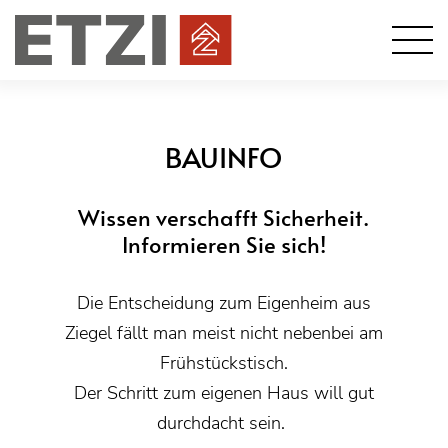
BAUINFO
Wissen verschafft Sicherheit.
Informieren Sie sich!
Die Entscheidung zum Eigenheim aus
Ziegel fällt man meist nicht nebenbei am
Frühstückstisch.
Der Schritt zum eigenen Haus will gut
durchdacht sein.