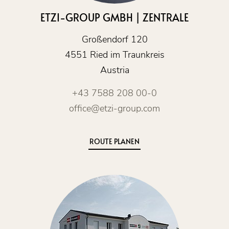
ETZI-GROUP GMBH | ZENTRALE
Großendorf 120
4551 Ried im Traunkreis
Austria
+43 7588 208 00-0
office@etzi-group.com
ROUTE PLANEN