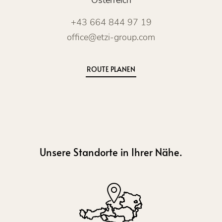
+43 664 844 97 19
office@etzi-group.com
ROUTE PLANEN
Unsere Standorte in Ihrer Nähe.