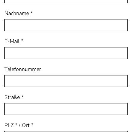
Nachname
*
E-Mail
*
Telefonnummer
Straße
*
PLZ * / Ort *