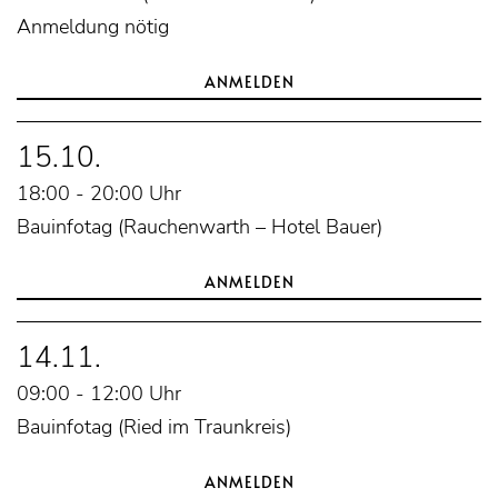
Anmeldung nötig
ANMELDEN
15.10.
18:00 - 20:00 Uhr
Bauinfotag (Rauchenwarth – Hotel Bauer)
ANMELDEN
14.11.
09:00 - 12:00 Uhr
Bauinfotag (Ried im Traunkreis)
ANMELDEN