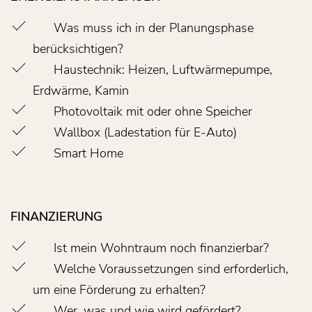
Was muss ich in der Planungsphase
berücksichtigen?
Haustechnik: Heizen, Luftwärmepumpe,
Erdwärme, Kamin
Photovoltaik mit oder ohne Speicher
Wallbox (Ladestation für E-Auto)
Smart Home
FINANZIERUNG
Ist mein Wohntraum noch finanzierbar?
Welche Voraussetzungen sind erforderlich,
um eine Förderung zu erhalten?
Wer, was und wie wird gefördert?