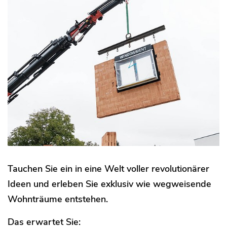
Tauchen Sie ein in eine Welt voller revolutionärer
Ideen und erleben Sie exklusiv wie wegweisende
Wohnträume entstehen.
Das erwartet Sie: