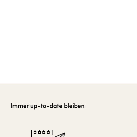
Immer up-to-date bleiben