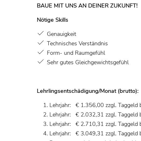
BAUE MIT UNS AN DEINER ZUKUNFT!
Nötige Skills
Genauigkeit
Technisches Verständnis
Form- und Raumgefühl
Sehr gutes Gleichgewichtsgefühl
Lehrlingsentschädigung/Monat (brutto):
Lehrjahr: € 1.356,00 zzgl. Taggeld 
Lehrjahr: € 2.032,31 zzgl. Taggeld 
Lehrjahr: € 2.710,31 zzgl. Taggeld 
Lehrjahr: € 3.049,31 zzgl. Taggeld 