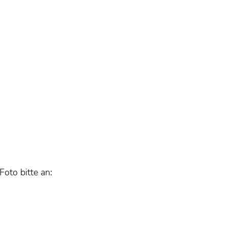
oto bitte an: