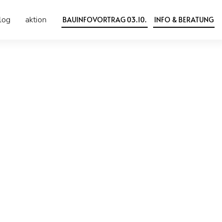
log
aktion
BAUINFOVORTRAG 03.10.
INFO & BERATUNG