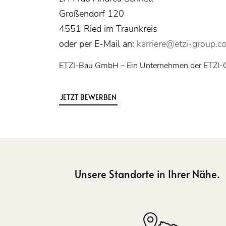
Großendorf 120
4551 Ried im Traunkreis
oder per E-Mail an:
karriere@etzi-group.c
ETZI-Bau GmbH – Ein Unternehmen der ETZI
JETZT BEWERBEN
Unsere Standorte in Ihrer Nähe.