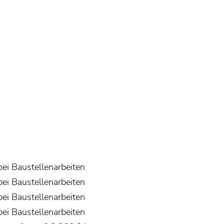
bei Baustellenarbeiten
bei Baustellenarbeiten
bei Baustellenarbeiten
bei Baustellenarbeiten