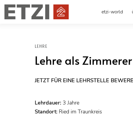
etzi-world
LEHRE
Lehre als Zimmere
JETZT FÜR EINE LEHRSTELLE BEWER
Lehrdauer:
3 Jahre
Standort:
Ried im Traunkreis