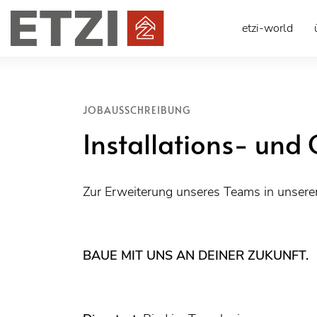
etzi-world
JOBAUSSCHREIBUNG
Installations- un
Zur Erweiterung unseres Teams in unse
BAUE MIT UNS AN DEINER ZUKUNFT.