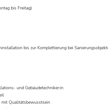
ntag bis Freitag)
installation bis zur Komplettierung bei Sanierungsobjek
lations- und Gebäudetechniker:in
il
n mit Qualitätsbewusstsein