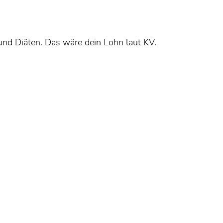
nd Diäten. Das wäre dein Lohn laut KV.