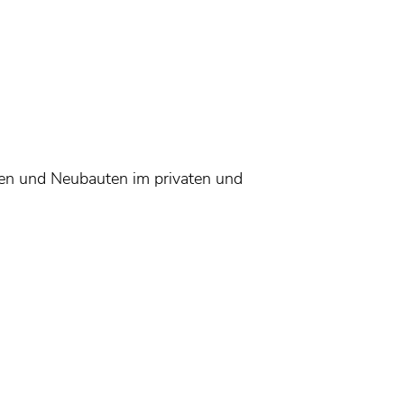
ten und Neubauten im privaten und