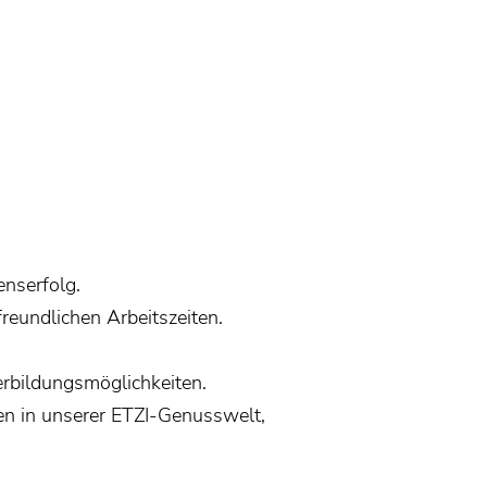
nserfolg.
reundlichen Arbeitszeiten.
rbildungsmöglichkeiten.
en in unserer ETZI-Genusswelt,