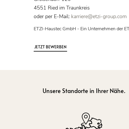
4551 Ried im Traunkreis
oder per E-Mail:
karriere@etzi-group.com
ETZI-Haustec GmbH - Ein Unternehmen der 
JETZT BEWERBEN
Unsere Standorte in Ihrer Nähe.