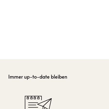
Immer up-to-date bleiben