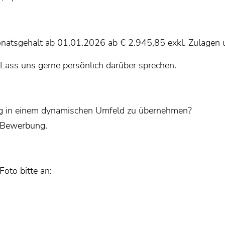
natsgehalt ab 01.01.2026 ab € 2.945,85 exkl. Zulagen u
Lass uns gerne persönlich darüber sprechen.
rung in einem dynamischen Umfeld zu übernehmen?
e Bewerbung.
oto bitte an: