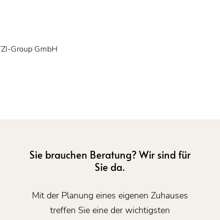
ETZI-Group GmbH
Sie brauchen Beratung? Wir sind für
Sie da.
Mit der Planung eines eigenen Zuhauses
treffen Sie eine der wichtigsten